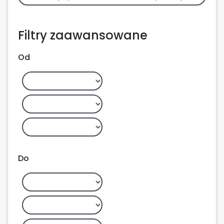
Filtry zaawansowane
Od
Do