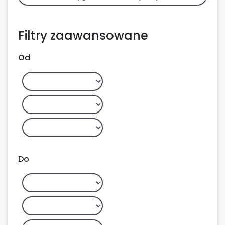
Filtry zaawansowane
Od
Do