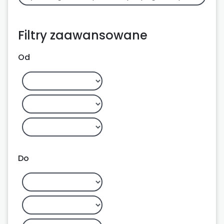
Filtry zaawansowane
Od
Do