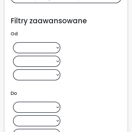
Filtry zaawansowane
Od
Do