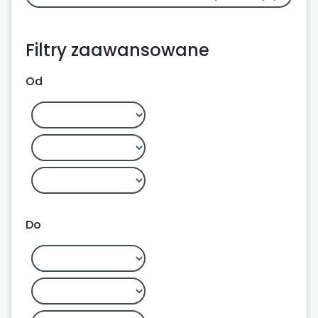
Filtry zaawansowane
Od
Do