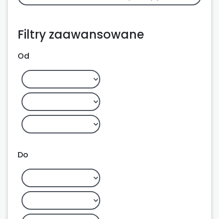
Filtry zaawansowane
Od
Do