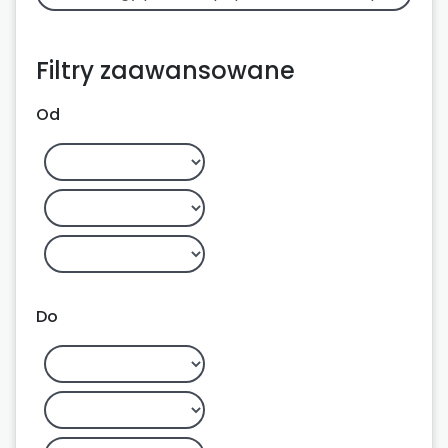
Filtry zaawansowane
Od
Do