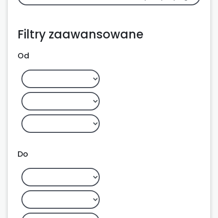
Filtry zaawansowane
Od
Do