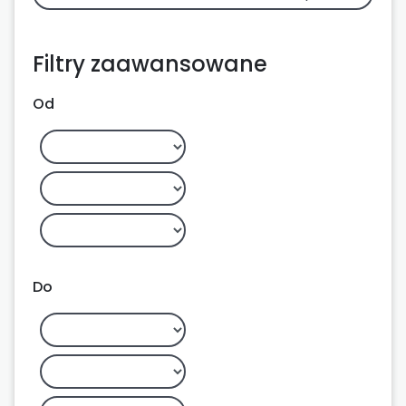
Filtry zaawansowane
Od
Do