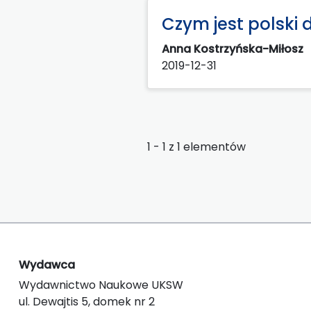
Czym jest polski 
Anna Kostrzyńska-Miłosz
2019-12-31
1 - 1 z 1 elementów
Wydawca
Wydawnictwo Naukowe UKSW
ul. Dewajtis 5, domek nr 2