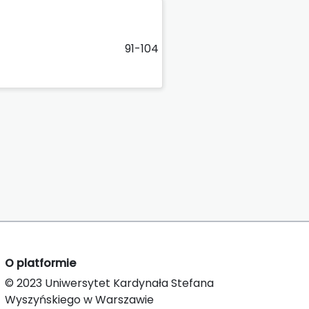
91-104
O platformie
© 2023 Uniwersytet Kardynała Stefana
Wyszyńskiego w Warszawie