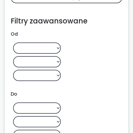
Filtry zaawansowane
Od
Do