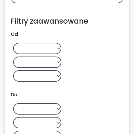
Filtry zaawansowane
Od
Do