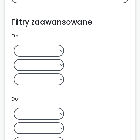
Filtry zaawansowane
Od
Do