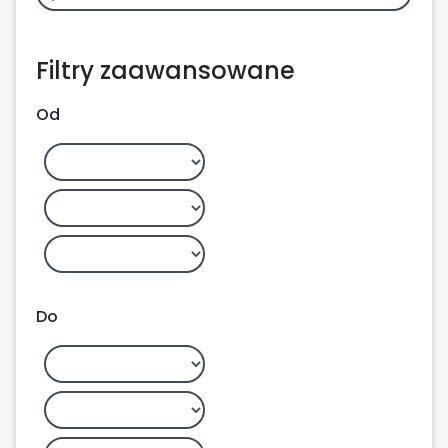
Filtry zaawansowane
Od
Do