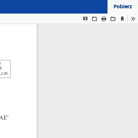
Pobierz