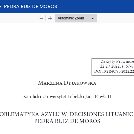
E’ PEDRA RUIZ DE MOROS