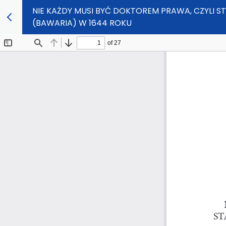
NIE KAŻDY MUSI BYĆ DOKTOREM PRAWA, CZYLI 
(BAWARIA) W 1644 ROKU