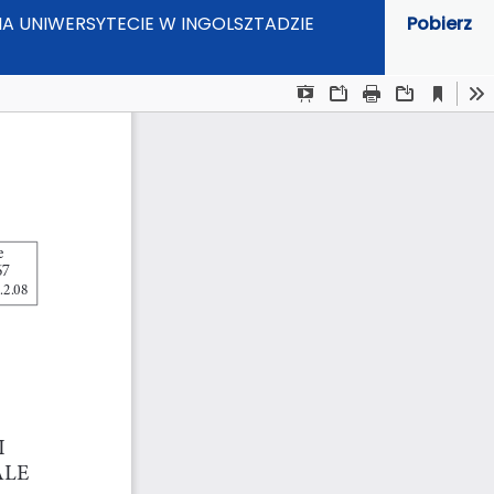
NA UNIWERSYTECIE W INGOLSZTADZIE
Pobierz