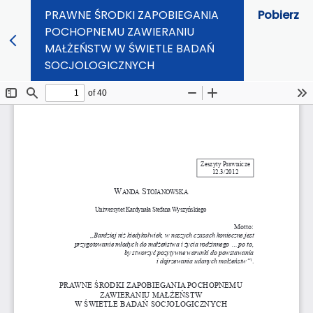
PRAWNE ŚRODKI ZAPOBIEGANIA
Pobierz
POCHOPNEMU ZAWIERANIU
MAŁŻEŃSTW W ŚWIETLE BADAŃ
SOCJOLOGICZNYCH