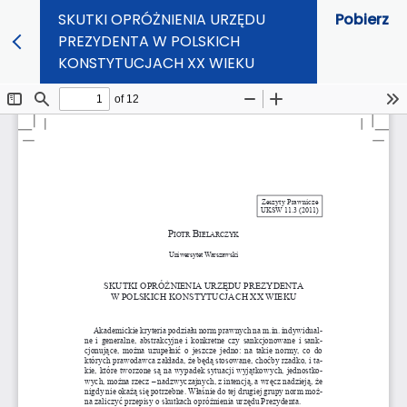
SKUTKI OPRÓŻNIENIA URZĘDU
Pobierz
PREZYDENTA W POLSKICH
KONSTYTUCJACH XX WIEKU