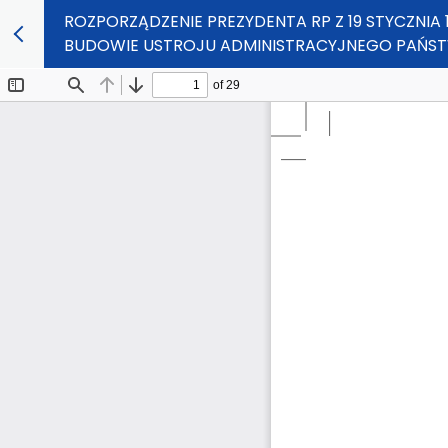
ROZPORZĄDZENIE PREZYDENTA RP Z 19 STYCZNIA 
BUDOWIE USTROJU ADMINISTRACYJNEGO PAŃST