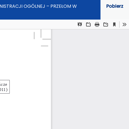
MINISTRACJI OGÓLNEJ – PRZEŁOM W
Pobierz