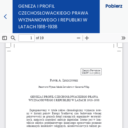
GENEZA I PROFIL
Pobierz
CZECHOSŁOWACKIEGO PRAWA
WYZNANIOWEGO I REPUBLIKI W
LATACH 1918-1938