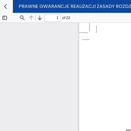
PRAWNE GWARANCJE REALIZACJI ZASADY ROZDZ