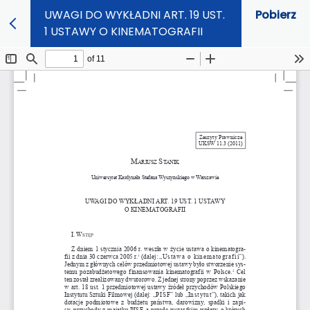
UWAGI DO WYKŁADNI ART. 19 UST.
Pobierz
1 USTAWY O KINEMATOGRAFII