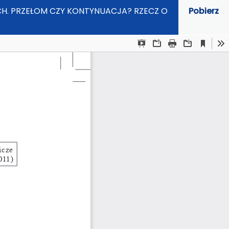
JACH. PRZEŁOM CZY KONTYNUACJA? RZECZ O
Pobierz