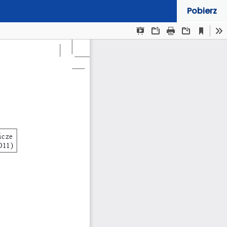
Pobierz