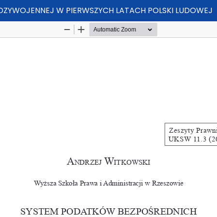
DZYWOJENNEJ W PIERWSZYCH LATACH POLSKI LUDOWEJ