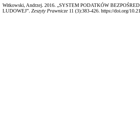
Witkowski, Andrzej. 2016. „SYSTEM PODATKÓW BEZPO
LUDOWEJ”.
Zeszyty Prawnicze
11 (3):383-426. https://doi.org/10.