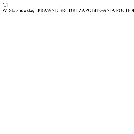
[1]
W. Stojanowska, „PRAWNE ŚRODKI ZAPOBIEGANIA PO