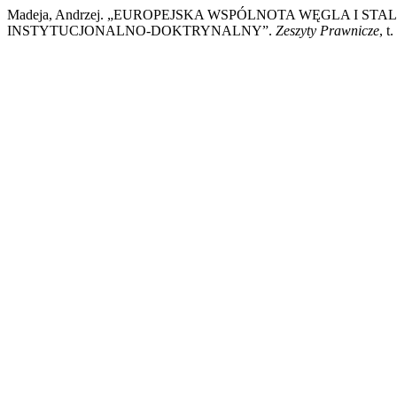
Madeja, Andrzej. „EUROPEJSKA WSPÓLNOTA WĘGLA I 
INSTYTUCJONALNO-DOKTRYNALNY”.
Zeszyty Prawnicze
, t