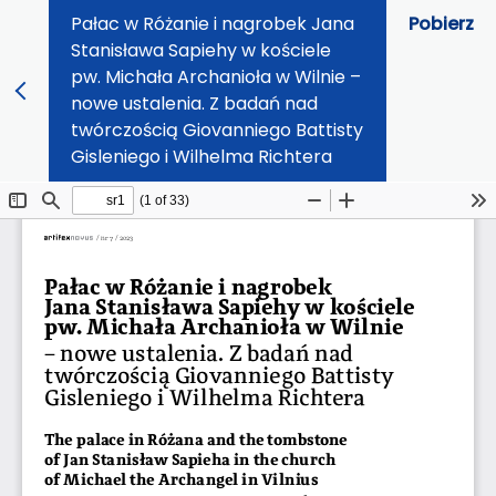
Pałac w Różanie i nagrobek Jana
Pobierz
Stanisława Sapiehy w kościele
pw. Michała Archanioła w Wilnie –
nowe ustalenia. Z badań nad
twórczością Giovanniego Battisty
Gisleniego i Wilhelma Richtera