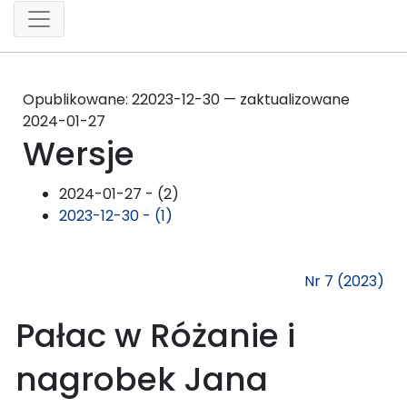
Opublikowane:
2
2023-12-30 — zaktualizowane
2024-01-27
Wersje
2024-01-27 - (2)
2023-12-30 - (1)
Nr 7 (2023)
Pałac w Różanie i
nagrobek Jana