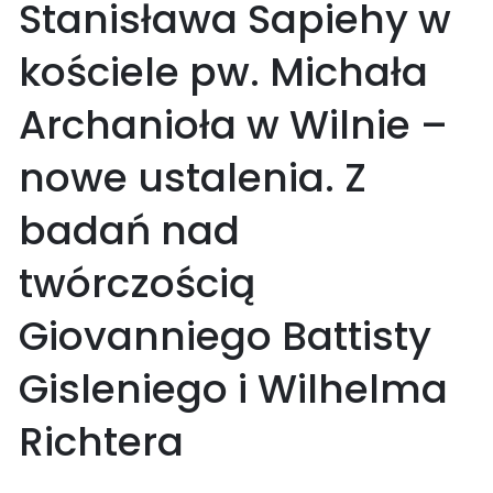
Stanisława Sapiehy w
kościele pw. Michała
Archanioła w Wilnie –
nowe ustalenia. Z
badań nad
twórczością
Giovanniego Battisty
Gisleniego i Wilhelma
Richtera