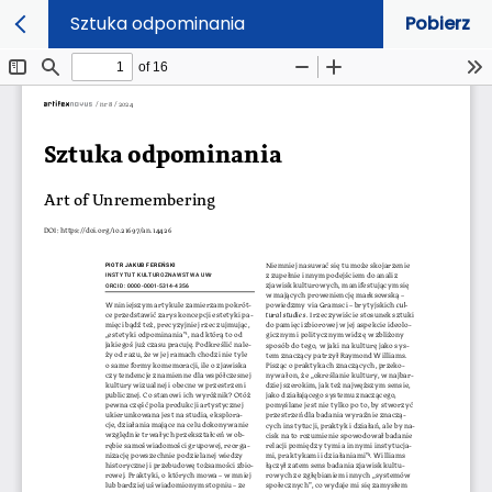
Sztuka odpominania
Pobierz