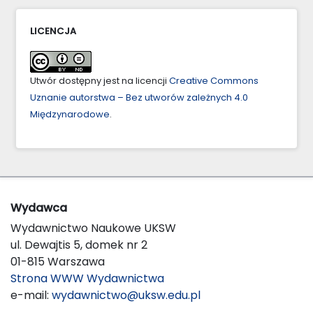
LICENCJA
Utwór dostępny jest na licencji
Creative Commons
Uznanie autorstwa – Bez utworów zależnych 4.0
Międzynarodowe
.
Wydawca
Wydawnictwo Naukowe UKSW
ul. Dewajtis 5, domek nr 2
01-815 Warszawa
Strona WWW Wydawnictwa
e-mail:
wydawnictwo@uksw.edu.pl