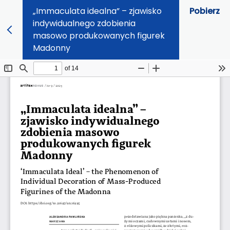
„Immaculata idealna” – zjawisko
Pobierz
indywidualnego zdobienia
masowo produkowanych figurek
Madonny