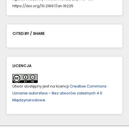
https://doi.org/10.21697/an.16225
CITED BY / SHARE
LICENCJA
Utwór dostępny jest na licencji
Creative Commons
Uznanie autorstwa – Bez utworów zależnych 4.0
Międzynarodowe
.