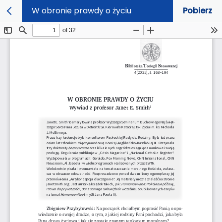
W obronie prawdy o życiu
Pobierz