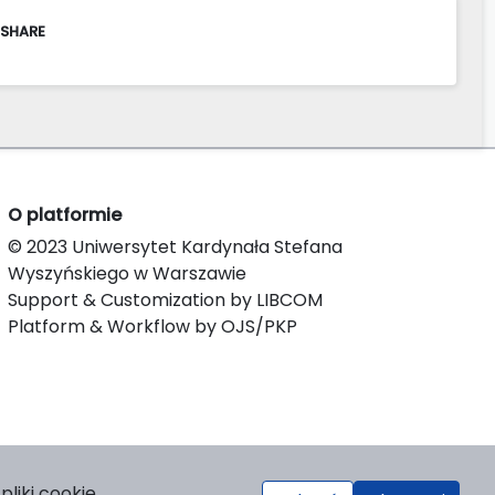
 SHARE
O platformie
© 2023 Uniwersytet Kardynała Stefana
Wyszyńskiego w Warszawie
Support & Customization by LIBCOM
Platform & Workflow by OJS/PKP
liki cookie.