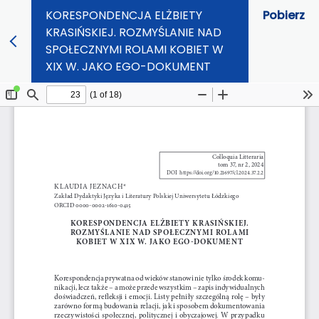
KORESPONDENCJA ELŻBIETY
Pobierz
KRASIŃSKIEJ. ROZMYŚLANIE NAD
SPOŁECZNYMI ROLAMI KOBIET W
XIX W. JAKO EGO-DOKUMENT