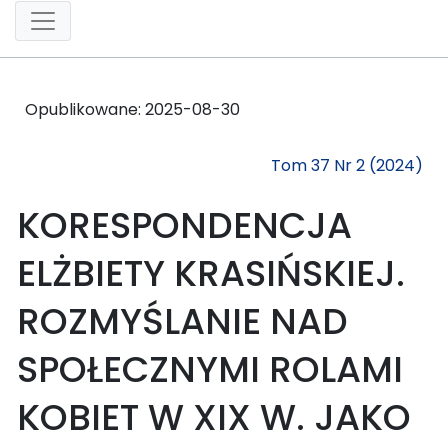
Opublikowane:
2025-08-30
Tom 37 Nr 2 (2024)
KORESPONDENCJA
ELŻBIETY KRASIŃSKIEJ.
ROZMYŚLANIE NAD
SPOŁECZNYMI ROLAMI
KOBIET W XIX W. JAKO