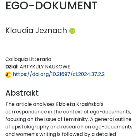
EGO-DOKUMENT
Klaudia Jeznach
Colloquia Litteraria
Dział:
ARTYKUŁY NAUKOWE
https://doi.org/10.21697/cl.2024.37.2.2
Abstrakt
The article analyses Elżbieta Krasińska’s
correspondence in the context of ego-documents,
focusing on the issue of femininity. A general outline
of epistolography and research on ego-documents
and women’s writing is followed by a detailed