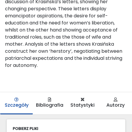
discussion of Krasińska’s letters, showing her
changing perspective. These letters display
emancipator aspirations, the desire for self-
education and the need for women’s liberation,
whilst on the other hand showing acceptance of
traditional roles, such as the those of wife and
mother. Analysis of the letters shows Krasińska
construct her own ‘herstory’, negotiating between
patriarchal expectations and the individual striving
for autonomy.
Szczegóły
Bibliografia
Statystyki
Autorzy
POBIERZ PLIKI