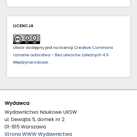
LICENCJA
Utwór dostępny jest na licencji
Creative Commons
Uznanie autorstwa – Bez utworów zależnych 4.0
Międzynarodowe
.
Wydawca
Wydawnictwo Naukowe UKSW
ul. Dewajtis 5, domek nr 2
01-815 Warszawa
Strona WWW Wydawnictwa