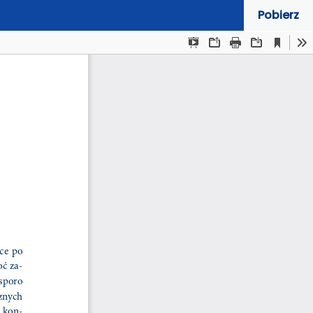
Pobierz