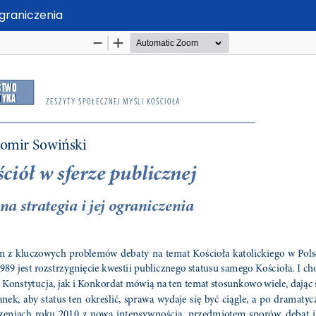
ograniczenia