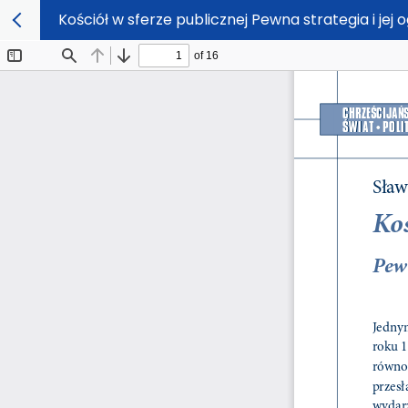
Kościół w sferze publicznej Pewna strategia i jej 