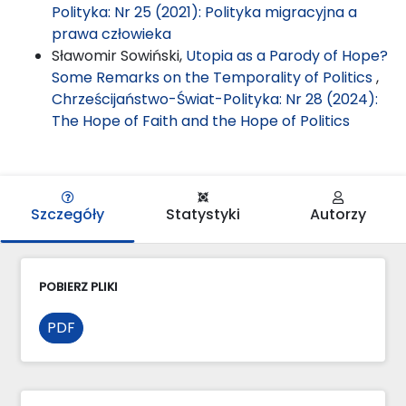
Polityka: Nr 25 (2021): Polityka migracyjna a
prawa człowieka
Sławomir Sowiński,
Utopia as a Parody of Hope?
Some Remarks on the Temporality of Politics
,
Chrześcijaństwo-Świat-Polityka: Nr 28 (2024):
The Hope of Faith and the Hope of Politics
Szczegóły
Statystyki
Autorzy
POBIERZ PLIKI
PDF