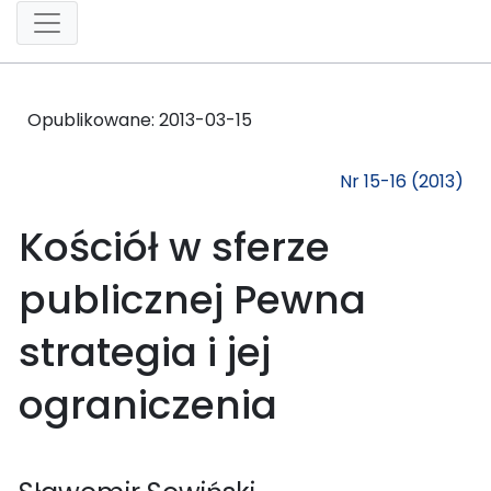
Opublikowane:
2013-03-15
Nr 15-16 (2013)
Kościół w sferze
publicznej Pewna
strategia i jej
ograniczenia