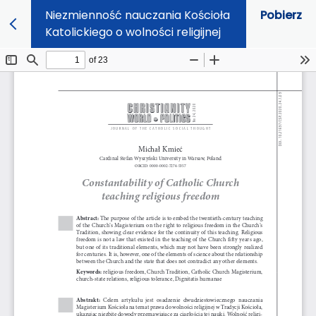
Niezmienność nauczania Kościoła
Pobierz
Katolickiego o wolności religijnej