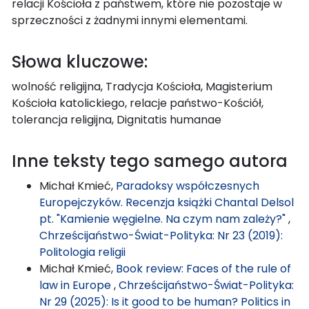
relacji Kościoła z państwem, które nie pozostaje w
sprzeczności z żadnymi innymi elementami.
Słowa kluczowe:
wolność religijna, Tradycja Kościoła, Magisterium
Kościoła katolickiego, relacje państwo-Kościół,
tolerancja religijna, Dignitatis humanae
Inne teksty tego samego autora
Michał Kmieć,
Paradoksy współczesnych
Europejczyków. Recenzja książki Chantal Delsol
pt. "Kamienie węgielne. Na czym nam zależy?"
,
Chrześcijaństwo-Świat-Polityka: Nr 23 (2019):
Politologia religii
Michał Kmieć,
Book review: Faces of the rule of
law in Europe
,
Chrześcijaństwo-Świat-Polityka:
Nr 29 (2025): Is it good to be human? Politics in