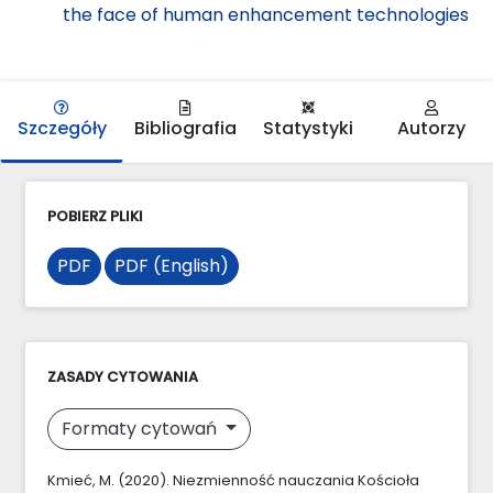
the face of human enhancement technologies
Szczegóły
Bibliografia
Statystyki
Autorzy
POBIERZ PLIKI
PDF
PDF (English)
ZASADY CYTOWANIA
Formaty cytowań
Kmieć, M. (2020). Niezmienność nauczania Kościoła