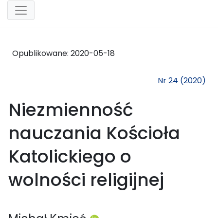
Opublikowane:
2020-05-18
Nr 24 (2020)
Niezmienność
nauczania Kościoła
Katolickiego o
wolności religijnej