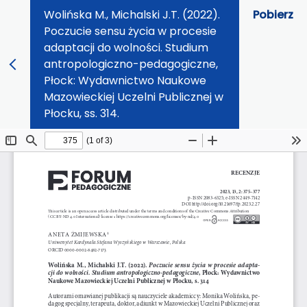
Wolińska M., Michalski J.T. (2022).
Pobierz
Poczucie sensu życia w procesie
adaptacji do wolności. Studium
antropologiczno-pedagogiczne,
Płock: Wydawnictwo Naukowe
Mazowieckiej Uczelni Publicznej w
Płocku, ss. 314.