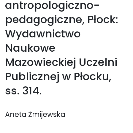
antropologiczno-
pedagogiczne, Płock:
Wydawnictwo
Naukowe
Mazowieckiej Uczelni
Publicznej w Płocku,
ss. 314.
Aneta Żmijewska