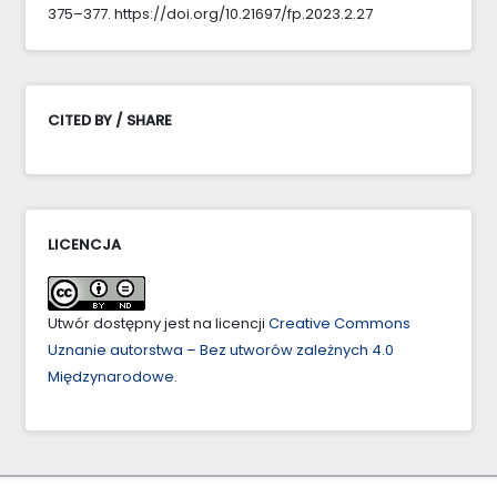
375–377. https://doi.org/10.21697/fp.2023.2.27
CITED BY / SHARE
LICENCJA
Utwór dostępny jest na licencji
Creative Commons
Uznanie autorstwa – Bez utworów zależnych 4.0
Międzynarodowe
.