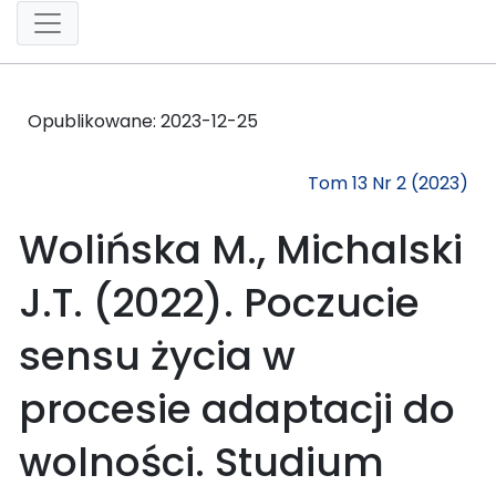
Opublikowane:
2023-12-25
Tom 13 Nr 2 (2023)
Wolińska M., Michalski
J.T. (2022). Poczucie
sensu życia w
procesie adaptacji do
wolności. Studium