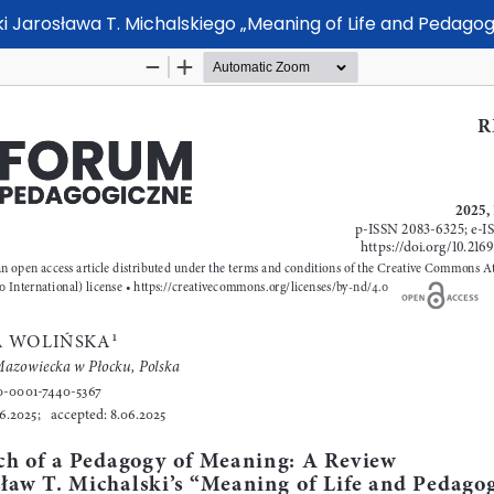
i Jarosława T. Michalskiego „Meaning of Life and Pedagogy