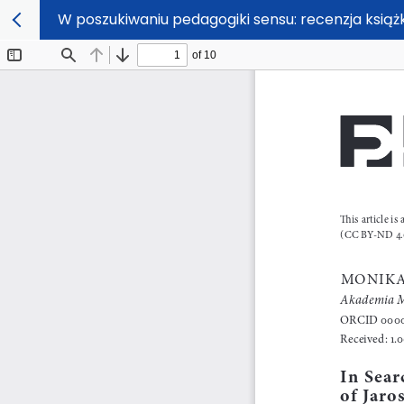
W poszukiwaniu pedagogiki sensu: recenzja książk