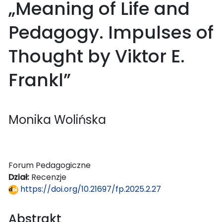
„Meaning of Life and
Pedagogy. Impulses of
Thought by Viktor E.
Frankl”
Monika Wolińska
Forum Pedagogiczne
Dział:
Recenzje
https://doi.org/10.21697/fp.2025.2.27
Abstrakt