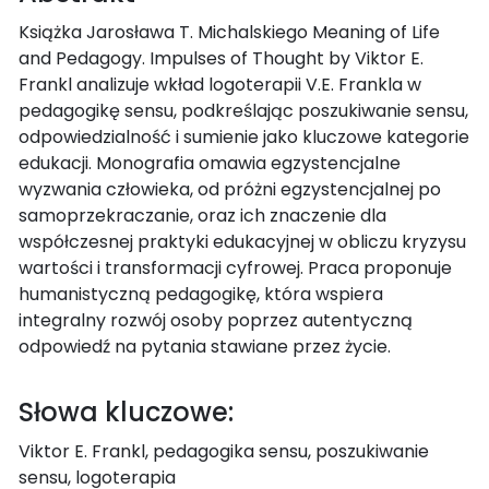
Książka Jarosława T. Michalskiego Meaning of Life
and Pedagogy. Impulses of Thought by Viktor E.
Frankl analizuje wkład logoterapii V.E. Frankla w
pedagogikę sensu, podkreślając poszukiwanie sensu,
odpowiedzialność i sumienie jako kluczowe kategorie
edukacji. Monografia omawia egzystencjalne
wyzwania człowieka, od próżni egzystencjalnej po
samoprzekraczanie, oraz ich znaczenie dla
współczesnej praktyki edukacyjnej w obliczu kryzysu
wartości i transformacji cyfrowej. Praca proponuje
humanistyczną pedagogikę, która wspiera
integralny rozwój osoby poprzez autentyczną
odpowiedź na pytania stawiane przez życie.
Słowa kluczowe:
Viktor E. Frankl, pedagogika sensu, poszukiwanie
sensu, logoterapia