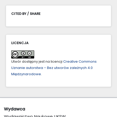
CITED BY / SHARE
LICENCJA
Utwór dostępny jest na licencji
Creative Commons
Uznanie autorstwa – Bez utworów zależnych 4.0
Międzynarodowe
.
Wydawca
Wydawnictwo Naukowe UKSW