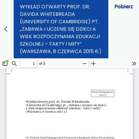
WYKŁAD OTWARTY PROF. DR.
Pobierz
DAVIDA WHITEBREADA
(UNIVERSITY OF CAMBRIDGE) PT.
„ZABAWA I UCZENIE SIĘ DZIECI A
WIEK ROZPOCZYNANIA EDUKACJI
SZKOLNEJ – FAKTY I MITY”
(WARSZAWA, 8 CZERWCA 2015 R.)