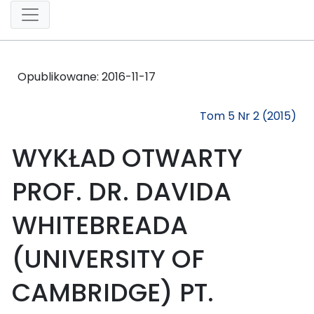
Opublikowane:
2016-11-17
Tom 5 Nr 2 (2015)
WYKŁAD OTWARTY
PROF. DR. DAVIDA
WHITEBREADA
(UNIVERSITY OF
CAMBRIDGE) PT.