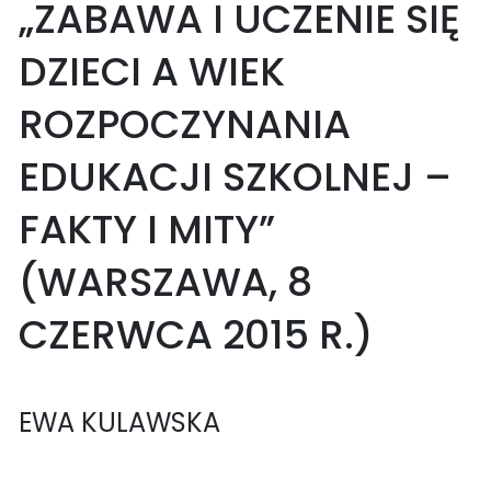
„ZABAWA I UCZENIE SIĘ
DZIECI A WIEK
ROZPOCZYNANIA
EDUKACJI SZKOLNEJ –
FAKTY I MITY”
(WARSZAWA, 8
CZERWCA 2015 R.)
EWA KULAWSKA