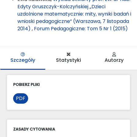
Edyty Gruszczyk-Kolczyńskiej „Dzieci
uzdolnione matematycznie: mity, wyniki badań i
wnioski pedagogiczne” (Warszawa, 7 listopada
2014)
,
Forum Pedagogiczne: Tom 5 Nr 1 (2015)
Szczegóły
Statystyki
Autorzy
POBIERZ PLIKI
PDF
ZASADY CYTOWANIA