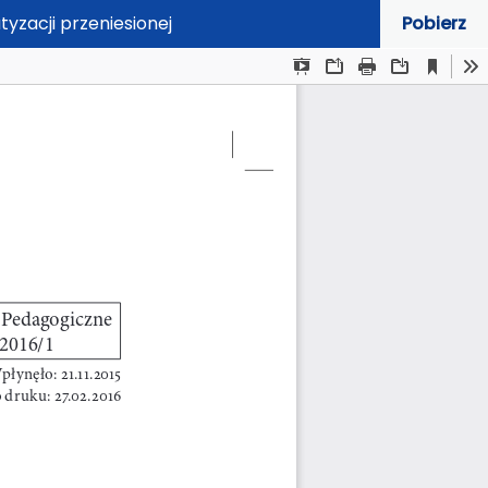
zacji przeniesionej
Pobierz