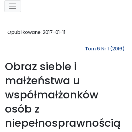
Opublikowane:
2017-01-11
Tom 6 Nr 1 (2016)
Obraz siebie i
małżeństwa u
współmałżonków
osób z
niepełnosprawnością