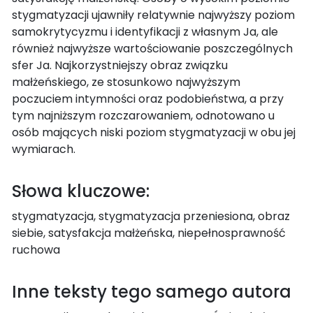
stygmatyzacji ujawniły relatywnie najwyższy poziom
samokrytycyzmu i identyfikacji z własnym Ja, ale
również najwyższe wartościowanie poszczególnych
sfer Ja. Najkorzystniejszy obraz związku
małżeńskiego, ze stosunkowo najwyższym
poczuciem intymności oraz podobieństwa, a przy
tym najniższym rozczarowaniem, odnotowano u
osób mających niski poziom stygmatyzacji w obu jej
wymiarach.
Słowa kluczowe:
stygmatyzacja, stygmatyzacja przeniesiona, obraz
siebie, satysfakcja małżeńska, niepełnosprawność
ruchowa
Inne teksty tego samego autora