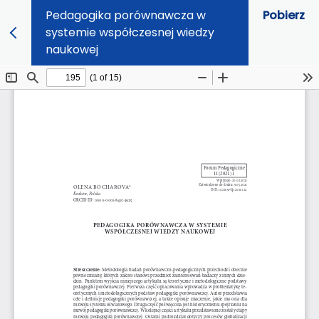
Pedagogika porównawcza w
Pobierz
systemie współczesnej wiedzy
naukowej